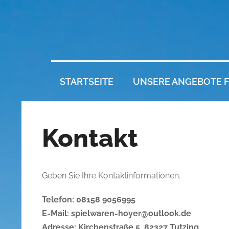
STARTSEITE
UNSERE ANGEBOTE F
Kontakt
Geben Sie Ihre Kontaktinformationen.
Telefon: 08158 9056995
E-Mail: spielwaren-hoyer@outlook.de
Adresse: Kirchenstraße 5, 82327 Tutzing