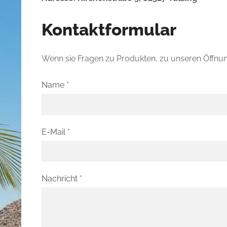
Kontaktformular
Wenn sie Fragen zu Produkten, zu unseren Öffnung
Name
*
E-Mail
*
Nachricht
*