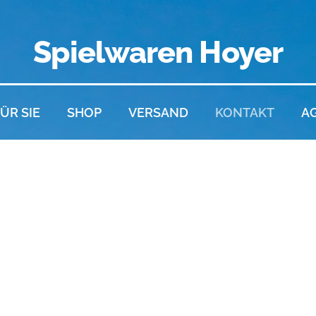
Spielwaren Hoyer
ÜR SIE
SHOP
VERSAND
KONTAKT
A