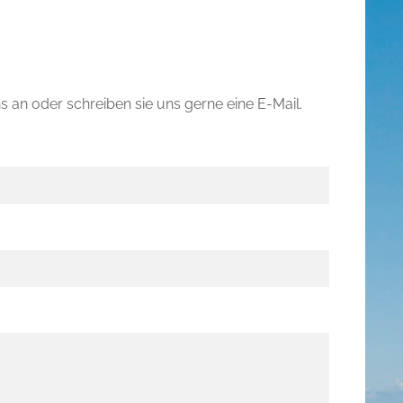
 an oder schreiben sie uns gerne eine E-Mail.