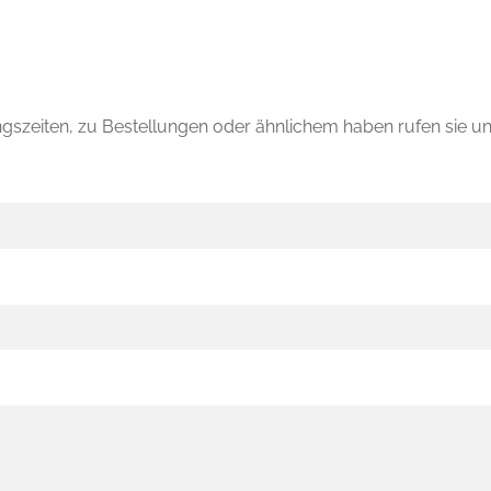
szeiten, zu Bestellungen oder ähnlichem haben rufen sie uns