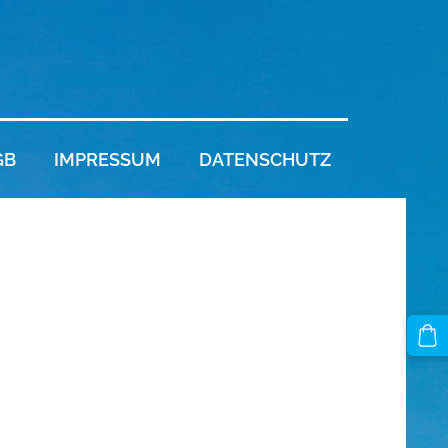
GB
IMPRESSUM
DATENSCHUTZ